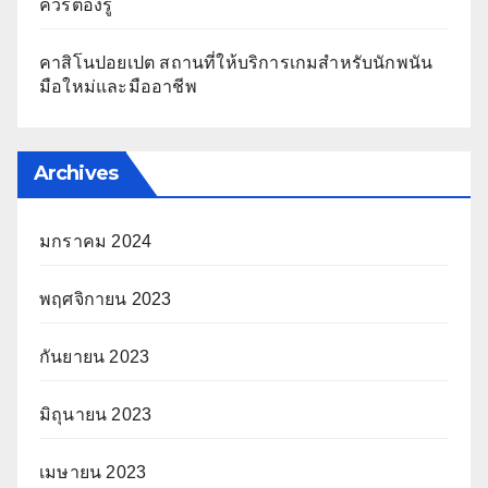
ควรต้องรู้
คาสิโนปอยเปต สถานที่ให้บริการเกมสำหรับนักพนัน
มือใหม่และมืออาชีพ
Archives
มกราคม 2024
พฤศจิกายน 2023
กันยายน 2023
มิถุนายน 2023
เมษายน 2023