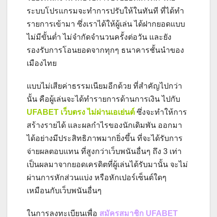
ระบบโปรแกรมจะทำการปรับให้ในทันที ที่ได้ทำ
รายการเข้ามา ซึ่งเราได้ให้ผู้เล่น ได้ฝากยอดแบบ
ไม่มีขั้นต่ำ ไม่จำกัดจำนวนครั้งต่อวัน และยัง
รองรับการโอนยอดจากทุกๆ ธนาคารชั้นนำของ
เมืองไทย
แบบไม่เสียค่าธรรมเนียมอีกด้วย ที่สำคัญไปกว่า
นั้น คือผู้เล่นจะได้ทำรายการด้านการเงิน ไปกับ
UFABET เว็บตรง ไม่ผ่านเอเย่นต์
ซึ่งจะทำให้การ
สร้างรายได้ และผลกำไรของนักเดิมพัน ออกมา
ได้อย่างมีประสิทธิภาพมากยิ่งขึ้น ที่จะได้รับการ
จ่ายผลตอบแทน ที่สูงกว่าเว็บพนันอื่นๆ ถึง 3 เท่า
เป็นผลมาจากยอดเครดิตที่ผู้เล่นได้รับมานั้น จะไม่
ผ่านการหักส่วนแบ่ง หรือหักเปอร์เซ็นต์ใดๆ
เหมือนกับเว็บพนันอื่นๆ
ในการลงทะเบียนเพื่อ
สมัครสมาชิก UFABET