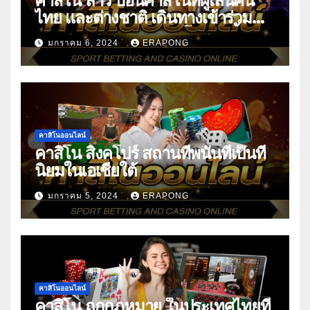
คาสิโน ลาว บ่อนคาสิโนที่ผู้เล่นคน
ไทย และต่างชาติ เดินทางเข้าร่วม
หาความท้าทายกับคาสิโนแห่งนี้
มกราคม 6, 2024
ERAPONG
คาสิโนออนไลน์
คาสิโน สิงคโปร์ สถานที่พนันที่เป็นที่
นิยมในเอเชียใต้
มกราคม 5, 2024
ERAPONG
คาสิโนออนไลน์
คาสิโน ถูกกฎหมาย ในประเทศไทยที่