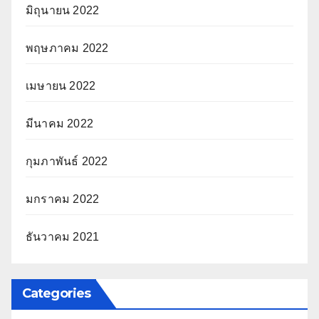
มิถุนายน 2022
พฤษภาคม 2022
เมษายน 2022
มีนาคม 2022
กุมภาพันธ์ 2022
มกราคม 2022
ธันวาคม 2021
Categories