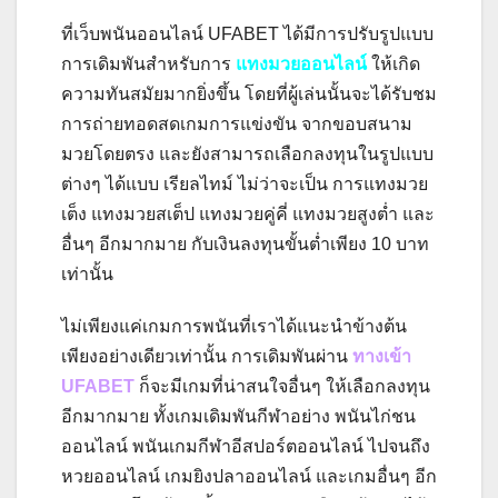
ที่เว็บพนันออนไลน์ UFABET ได้มีการปรับรูปแบบ
การเดิมพันสำหรับการ
แทงมวยออนไลน์
ให้เกิด
ความทันสมัยมากยิ่งขึ้น โดยที่ผู้เล่นนั้นจะได้รับชม
การถ่ายทอดสดเกมการแข่งขัน จากขอบสนาม
มวยโดยตรง และยังสามารถเลือกลงทุนในรูปแบบ
ต่างๆ ได้แบบ เรียลไทม์ ไม่ว่าจะเป็น การแทงมวย
เต็ง แทงมวยสเต็ป แทงมวยคู่คี่ แทงมวยสูงต่ำ และ
อื่นๆ อีกมากมาย กับเงินลงทุนขั้นต่ำเพียง 10 บาท
เท่านั้น
ไม่เพียงแค่เกมการพนันที่เราได้แนะนำข้างต้น
เพียงอย่างเดียวเท่านั้น การเดิมพันผ่าน
ทางเข้า
UFABET
ก็จะมีเกมที่น่าสนใจอื่นๆ ให้เลือกลงทุน
อีกมากมาย ทั้งเกมเดิมพันกีฬาอย่าง พนันไก่ชน
ออนไลน์ พนันเกมกีฬาอีสปอร์ตออนไลน์ ไปจนถึง
หวยออนไลน์ เกมยิงปลาออนไลน์ และเกมอื่นๆ อีก