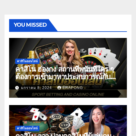
YOU MISSED
คาสิโนออนไลน์
คาสิโน ฮ่องกง สถานที่พนันที่ใคร ๆ
ต้องการเข้ามาหาประสบการณ์กับ
บ่อนพนันที่ดีที่สุด
มกราคม 8, 2024
ERAPONG
คาสิโนออนไลน์