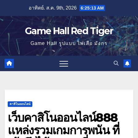
Skip
อาทิตย์. ส.ค. 9th, 2026
6:25:15 AM
to
content
Game Hall Red Tiger
Game Hall รูปแบบ ไพ่เสือ มังกร
คาสิโนออนไลน์
เว็บคาสิโนออนไลน์888
แหล่งรวมเกมการพนัน ที่