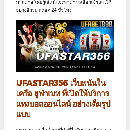
มากมาย โดยผู้เล่นนั้นจะสามารถเลือกเข้าเล่นได้
อย่างอิสระ ตลอด 24 ชั่วโมง
UFASTAR356 เว็บพนันใน
เครือ ยูฟ่าเบท ที่เปิดให้บริการ
แทงบอลออนไลน์ อย่างเต็มรูป
แบบ
แทงบอลออนไลน์ เกมกีฬาที่ได้รับความนิยม และ