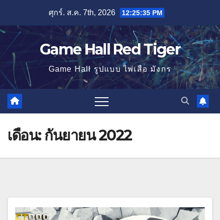
Skip
ศุกร์. ส.ค. 7th, 2026
12:25:36 PM
to
content
Game Hall Red Tiger
Game Hall รูปแบบ ไพ่เสือ มังกร
เดือน:
กันยายน 2022