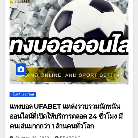
เว็บพนันออนไลน์
แทงบอล UFABET แหล่งรวบรวมนักพนัน
ออนไลน์ที่เปิดให้บริการตลอด 24 ชั่วโมง มี
คนเล่นมากกว่า 1 ล้านคนทั่วโลก