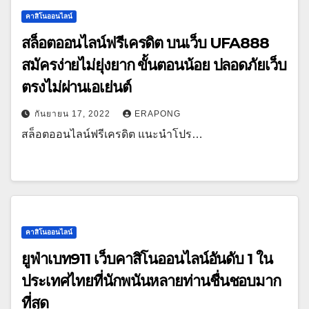
คาสิโนออนไลน์
สล็อตออนไลน์ฟรีเครดิต บนเว็บ UFA888
สมัครง่ายไม่ยุ่งยาก ขั้นตอนน้อย ปลอดภัยเว็บ
ตรงไม่ผ่านเอเย่นต์
กันยายน 17, 2022
ERAPONG
สล็อตออนไลน์ฟรีเครดิต แนะนำโปร…
คาสิโนออนไลน์
ยูฟ่าเบท911 เว็บคาสิโนออนไลน์อันดับ 1 ใน
ประเทศไทยที่นักพนันหลายท่านชื่นชอบมาก
ที่สุด