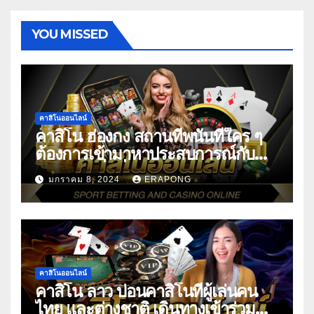
YOU MISSED
คาสิโนออนไลน์
คาสิโน ฮ่องกง สถานที่พนันที่ใคร ๆ
ต้องการเข้ามาหาประสบการณ์กับ
บ่อนพนันที่ดีที่สุด
มกราคม 8, 2024
ERAPONG
คาสิโนออนไลน์
คาสิโน ลาว บ่อนคาสิโนที่ผู้เล่นคน
ไทย และต่างชาติ เดินทางเข้าร่วม