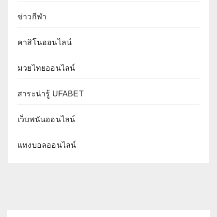
ข่าวกีฬา
คาสิโนออนไลน์
มวยไทยออนไลน์
สาระน่ารู้ UFABET
เว็บพนันออนไลน์
แทงบอลออนไลน์