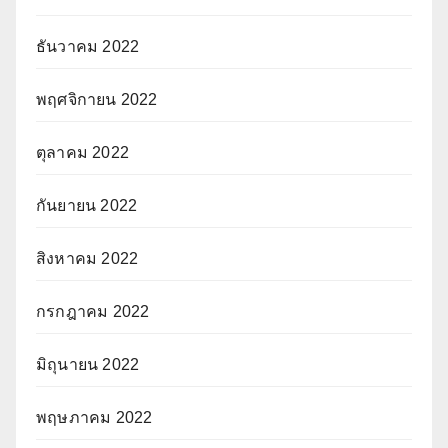
ธันวาคม 2022
พฤศจิกายน 2022
ตุลาคม 2022
กันยายน 2022
สิงหาคม 2022
กรกฎาคม 2022
มิถุนายน 2022
พฤษภาคม 2022