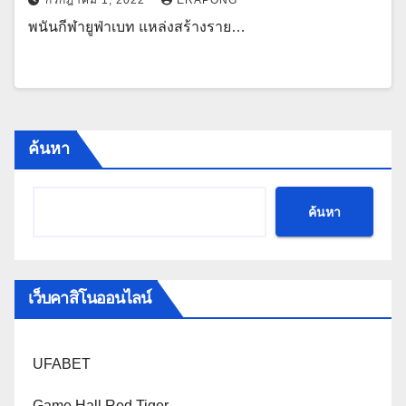
กรกฎาคม 1, 2022
ERAPONG
พนันกีฬายูฟ่าเบท แหล่งสร้างราย…
ค้นหา
ค้นหา
เว็บคาสิโนออนไลน์
UFABET
Game Hall Red Tiger