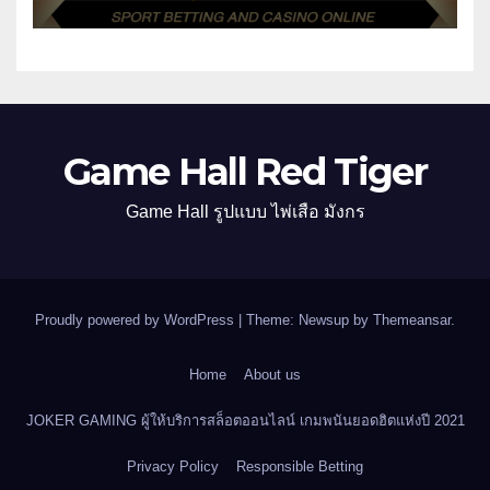
Game Hall Red Tiger
Game Hall รูปแบบ ไพ่เสือ มังกร
Proudly powered by WordPress
|
Theme: Newsup by
Themeansar
.
Home
About us
JOKER GAMING ผู้ให้บริการสล็อตออนไลน์ เกมพนันยอดฮิตแห่งปี 2021
Privacy Policy
Responsible Betting