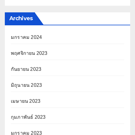
Archives
มกราคม 2024
พฤศจิกายน 2023
กันยายน 2023
มิถุนายน 2023
เมษายน 2023
กุมภาพันธ์ 2023
มกราคม 2023