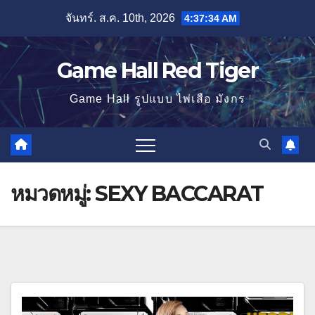
Skip
จันทร์. ส.ค. 10th, 2026
4:37:34 AM
to
content
Game Hall Red Tiger
Game Hall รูปแบบ ไพ่เสือ มังกร
หมวดหมู่:
SEXY BACCARAT