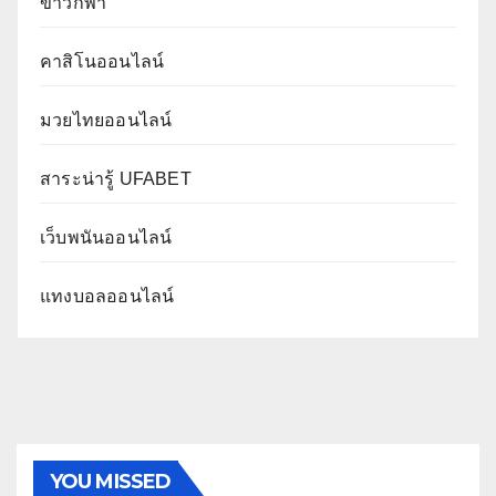
ข่าวกีฬา
คาสิโนออนไลน์
มวยไทยออนไลน์
สาระน่ารู้ UFABET
เว็บพนันออนไลน์
แทงบอลออนไลน์
YOU MISSED