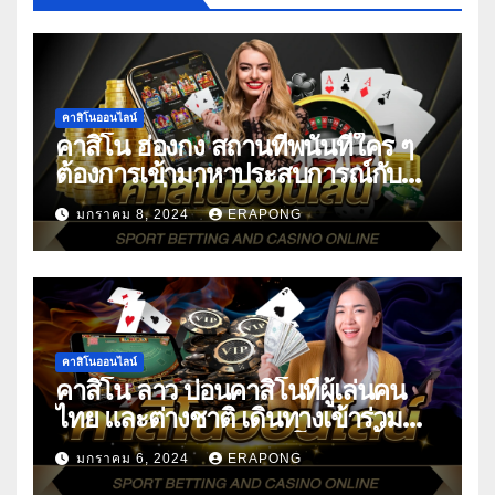
คาสิโนออนไลน์
คาสิโน ฮ่องกง สถานที่พนันที่ใคร ๆ
ต้องการเข้ามาหาประสบการณ์กับ
บ่อนพนันที่ดีที่สุด
มกราคม 8, 2024
ERAPONG
คาสิโนออนไลน์
คาสิโน ลาว บ่อนคาสิโนที่ผู้เล่นคน
ไทย และต่างชาติ เดินทางเข้าร่วม
หาความท้าทายกับคาสิโนแห่งนี้
มกราคม 6, 2024
ERAPONG