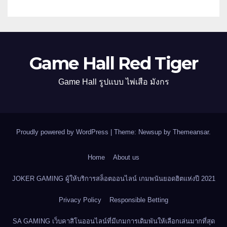
Game Hall Red Tiger
Game Hall รูปแบบ ไพ่เสือ มังกร
Proudly powered by WordPress
|
Theme: Newsup by
Themeansar
.
Home
About us
JOKER GAMING ผู้ให้บริการสล็อตออนไลน์ เกมพนันยอดฮิตแห่งปี 2021
Privacy Policy
Responsible Betting
SA GAMING เว็บคาสิโนออนไลน์ที่มีเกมการเดิมพันให้เลือกเล่นมากที่สุด