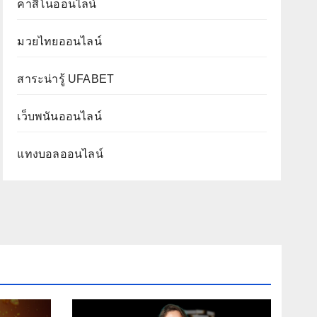
คาสิโนออนไลน์
มวยไทยออนไลน์
สาระน่ารู้ UFABET
เว็บพนันออนไลน์
แทงบอลออนไลน์