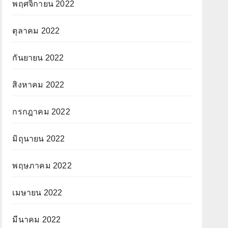
พฤศจิกายน 2022
ตุลาคม 2022
กันยายน 2022
สิงหาคม 2022
กรกฎาคม 2022
มิถุนายน 2022
พฤษภาคม 2022
เมษายน 2022
มีนาคม 2022