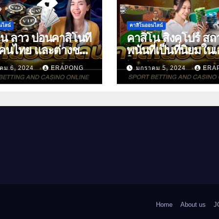
นไลน์
คาสิโนออนไลน์
น ลาว บ่อนคาสิโนที่
คาสิโน สิงคโปร์ สถา
่นคนไทย และต่างชาติ
พนันที่เป็นที่นิยมในเ
ทางเข้าร่วมหาความ
ใต้
คม 6, 2024
ERAPONG
มกราคม 5, 2024
ERA
ยกับคาสิโนแห่งนี้
Home
About us
J