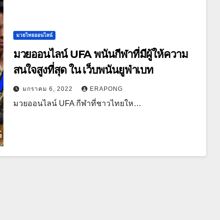
มวยไทยออนไลน์
มวยออนไลน์ UFA พนันกีฬาที่มีผู้ให้ความ
สนใจสูงที่สุด ใน เว็บพนันยูฟ่าเบท
มกราคม 6, 2022
ERAPONG
มวยออนไลน์ UFA กีฬาที่ชาวไทยให…