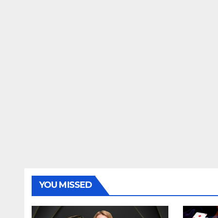
YOU MISSED