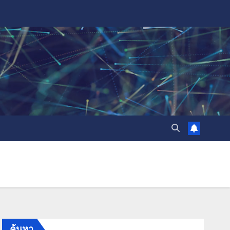
ค้นหา