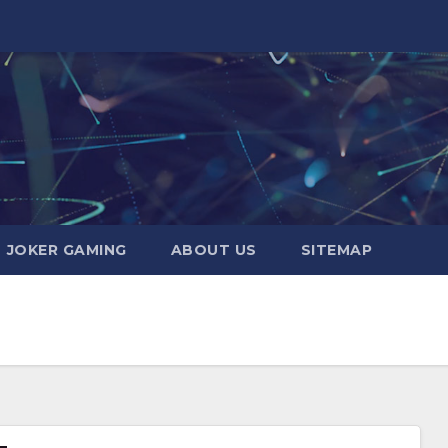
JOKER GAMING
ABOUT US
SITEMAP