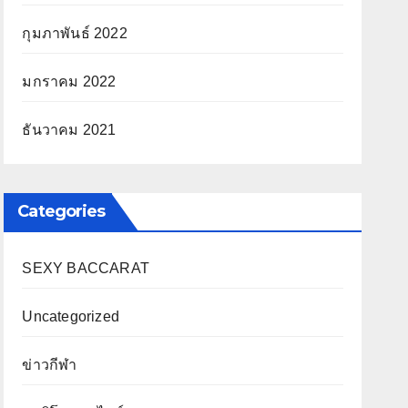
กุมภาพันธ์ 2022
มกราคม 2022
ธันวาคม 2021
Categories
SEXY BACCARAT
Uncategorized
ข่าวกีฬา